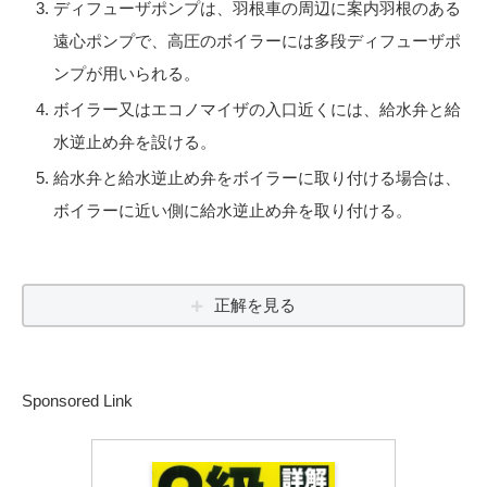
ディフューザポンプは、羽根車の周辺に案内羽根のある
遠心ポンプで、高圧のボイラーには多段ディフューザポ
ンプが用いられる。
ボイラー又はエコノマイザの入口近くには、給水弁と給
水逆止め弁を設ける。
給水弁と給水逆止め弁をボイラーに取り付ける場合は、
ボイラーに近い側に給水逆止め弁を取り付ける。
正解を見る
Sponsored Link