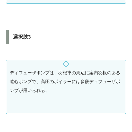
選択肢3
ディフューザポンプは、羽根車の周辺に案内羽根のある
遠心ポンプで、高圧のボイラーには多段ディフューザポ
ンプが用いられる。