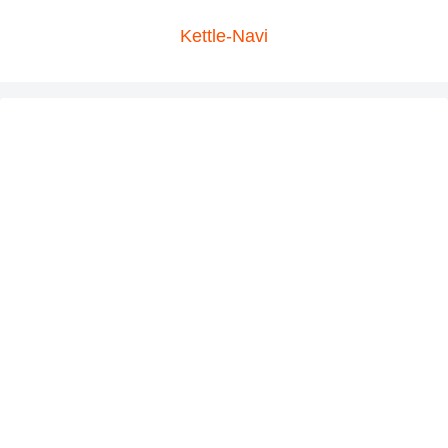
Kettle-Navi