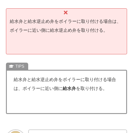
給水弁と給水逆止め弁をボイラーに取り付ける場合は、
ボイラーに近い側に給水逆止め弁を取り付ける。
給水弁と給水逆止め弁をボイラーに取り付ける場合
は、ボイラーに近い側に
給水弁
を取り付ける。