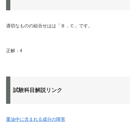
適切なものの組合せはは「Ｂ，Ｃ」です。
正解：4
試験科目解説リンク
重油中に含まれる成分の障害