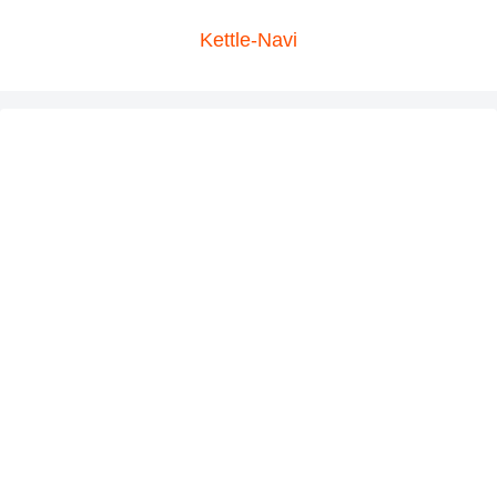
Kettle-Navi