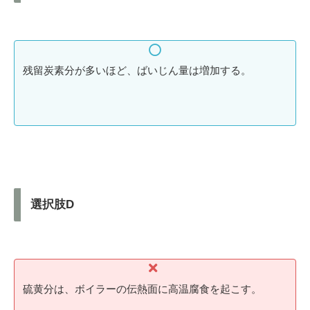
残留炭素分が多いほど、ばいじん量は増加する。
選択肢D
硫黄分は、ボイラーの伝熱面に高温腐食を起こす。