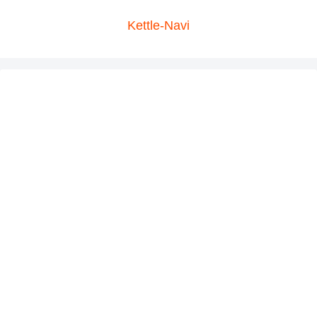
Kettle-Navi