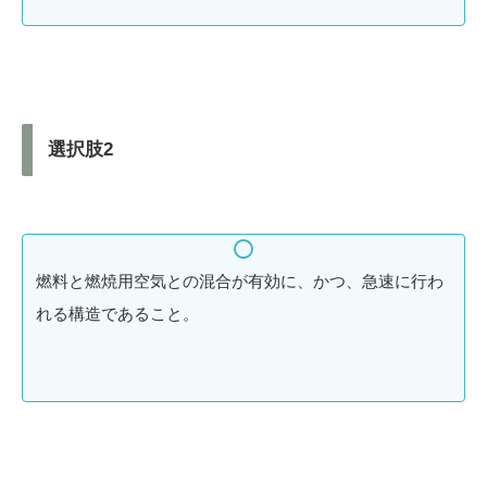
選択肢2
燃料と燃焼用空気との混合が有効に、かつ、急速に行わ
れる構造であること。