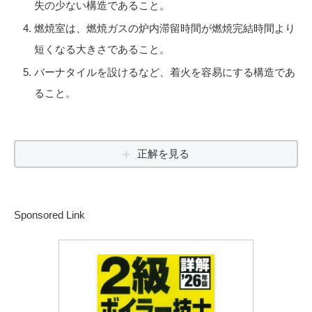
失の少ない構造であること。
燃焼室は、燃焼ガスの炉内滞留時間が燃焼完結時間より
短くなる大きさであること。
バーナタイルを設けるなど、着火を容易にする構造であ
ること。
正解を見る
Sponsored Link