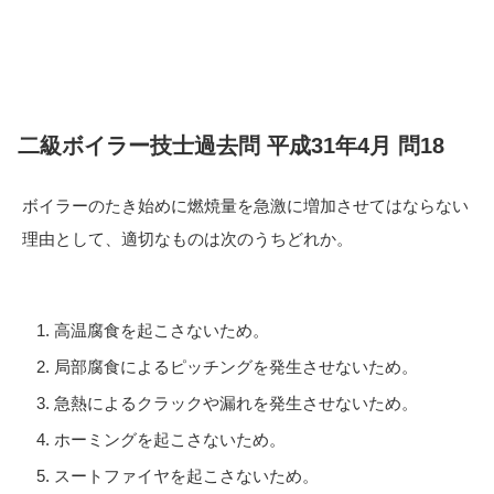
二級ボイラー技士過去問 平成31年4月 問18
ボイラーのたき始めに燃焼量を急激に増加させてはならない
理由として、適切なものは次のうちどれか。
高温腐食を起こさないため。
局部腐食によるピッチングを発生させないため。
急熱によるクラックや漏れを発生させないため。
ホーミングを起こさないため。
スートファイヤを起こさないため。