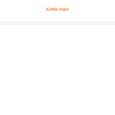
Kettle-Navi