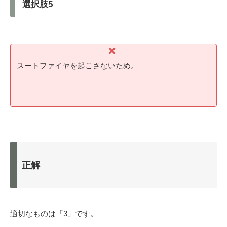
選択肢5
スートファイヤを起こさないため。
正解
適切なものは「3」です。