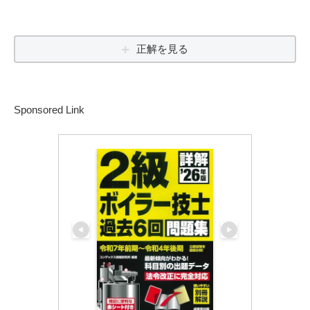
正解を見る
Sponsored Link