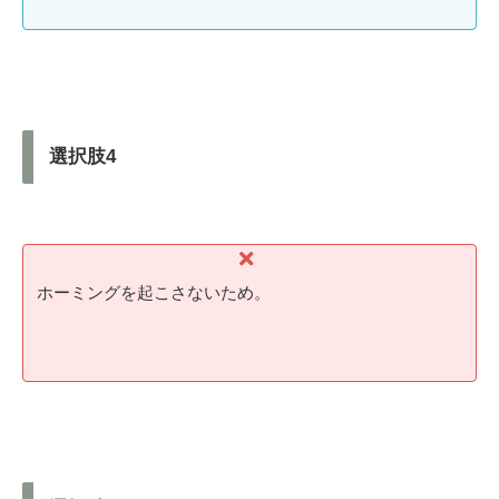
選択肢4
ホーミングを起こさないため。