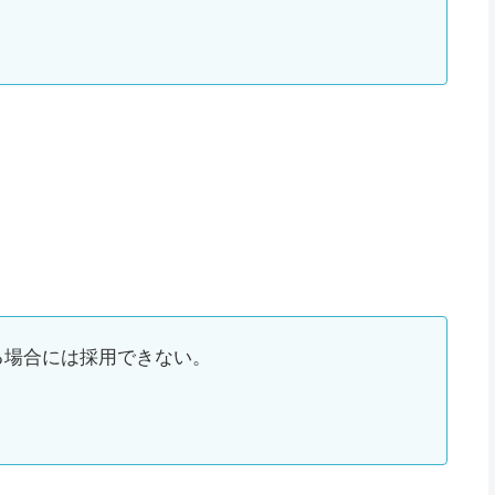
る場合には採用できない。