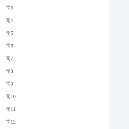
問3
問4
問5
問6
問7
問8
問9
問10
問11
問12