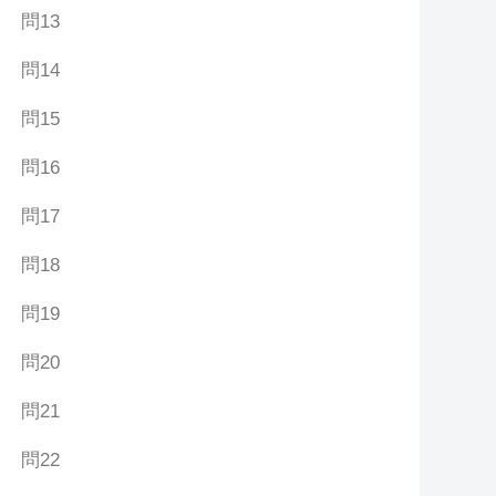
問13
問14
問15
問16
問17
問18
問19
問20
問21
問22