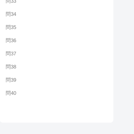
問33
問34
問35
問36
問37
問38
問39
問40