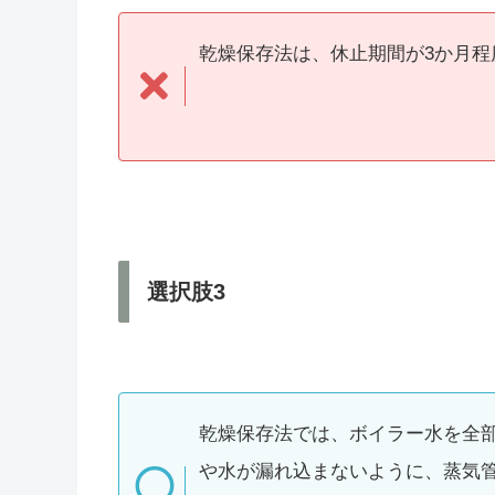
乾燥保存法は、休止期間が3か月程
選択肢3
乾燥保存法では、ボイラー水を全
や水が漏れ込まないように、蒸気