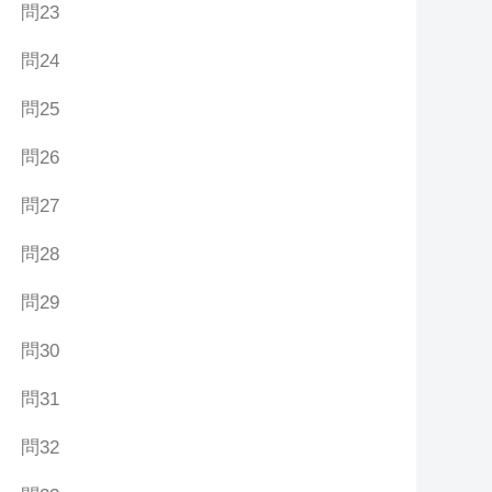
問23
問24
問25
問26
問27
問28
問29
問30
問31
問32