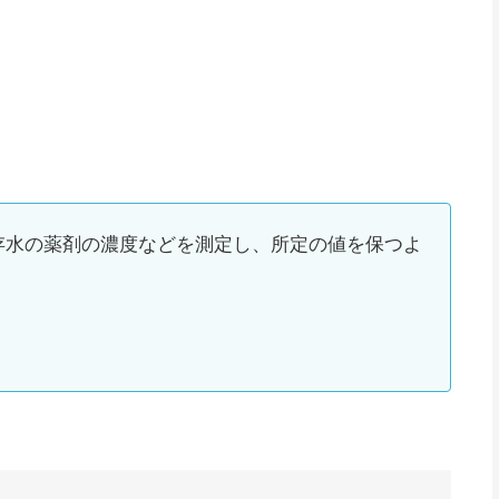
存水の薬剤の濃度などを測定し、所定の値を保つよ