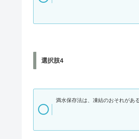
選択肢4
満水保存法は、凍結のおそれがあ