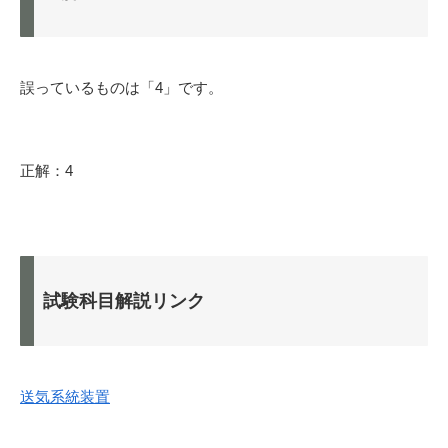
誤っているものは「4」です。
正解：4
試験科目解説リンク
送気系統装置