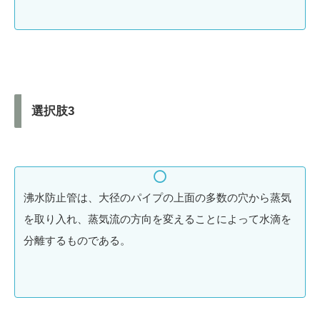
選択肢3
沸水防止管は、大径のパイプの上面の多数の穴から蒸気
を取り入れ、蒸気流の方向を変えることによって水滴を
分離するものである。