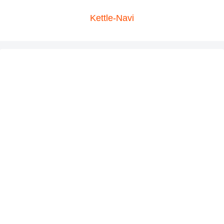
Kettle-Navi