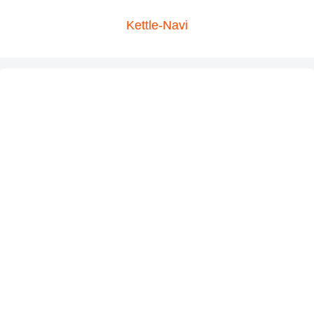
Kettle-Navi