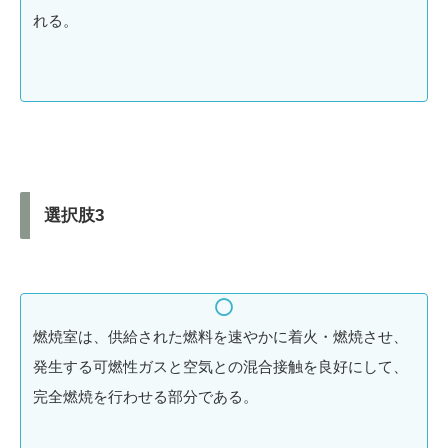
れる。
選択肢3
燃焼室は、供給された燃料を速やかに着火・燃焼させ、
発生する可燃性ガスと空気との混合接触を良好にして、
完全燃焼を行わせる部分である。