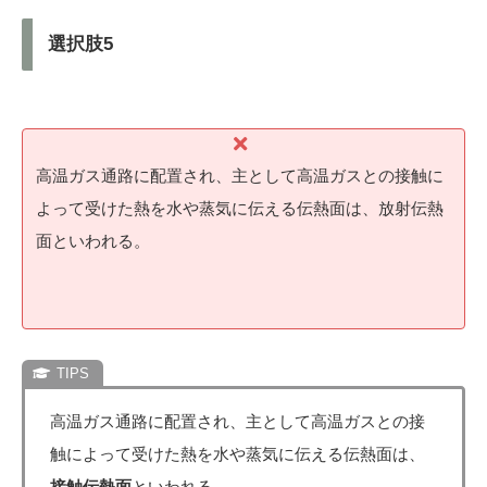
選択肢5
高温ガス通路に配置され、主として高温ガスとの接触に
よって受けた熱を水や蒸気に伝える伝熱面は、放射伝熱
面といわれる。
高温ガス通路に配置され、主として高温ガスとの接
触によって受けた熱を水や蒸気に伝える伝熱面は、
接触伝熱面
といわれる。