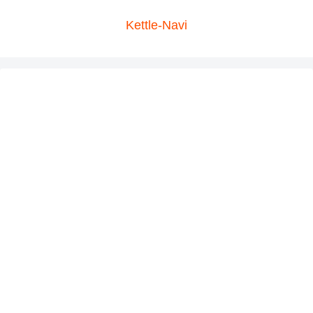
Kettle-Navi