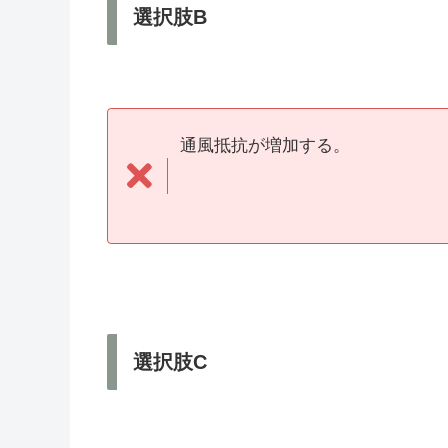
選択肢B
通風抵抗が増加する。
選択肢C