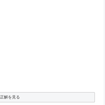
正解を見る