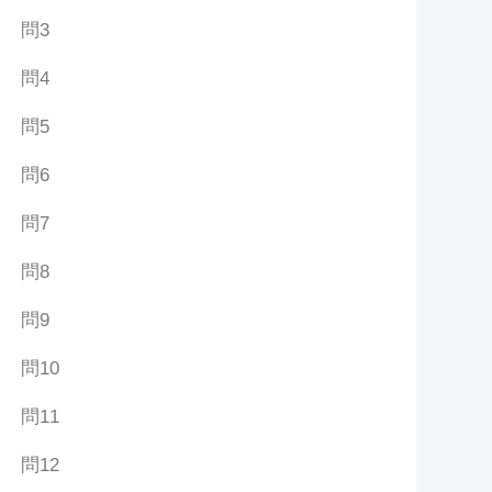
問3
問4
問5
問6
問7
問8
問9
問10
問11
問12