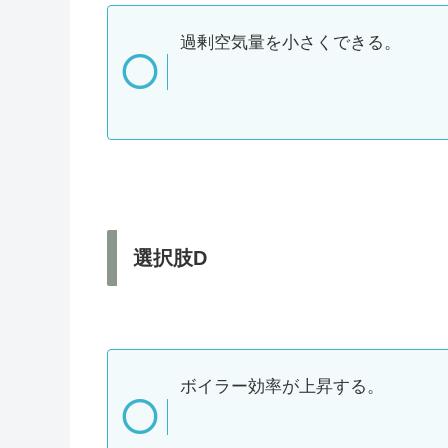
過剰空気量を小さくできる。
選択肢D
ボイラー効率が上昇する。