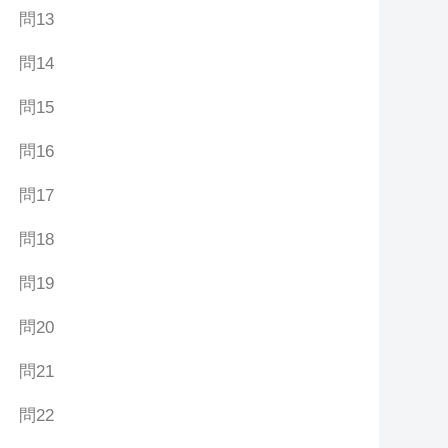
問13
問14
問15
問16
問17
問18
問19
問20
問21
問22