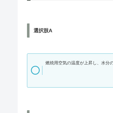
選択肢A
燃焼用空気の温度が上昇し、水分