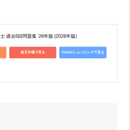
 過去6回問題集 '26年版 (2026年版)
楽天市場で見る
Yahoo!ショッピングで見る