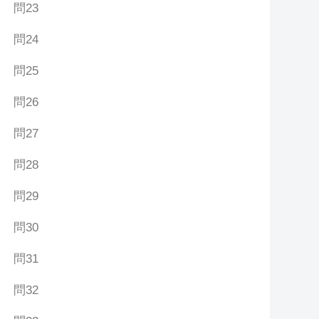
問23
問24
問25
問26
問27
問28
問29
問30
問31
問32