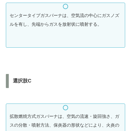
センタータイプガスバーナは、空気流の中心にガスノズ
ルを有し、先端からガスを放射状に噴射する。
選択肢C
拡散燃焼方式ガスバーナは、空気の流速・旋回強さ、ガ
スの分散・噴射方法、保炎器の形状などにより、火炎の