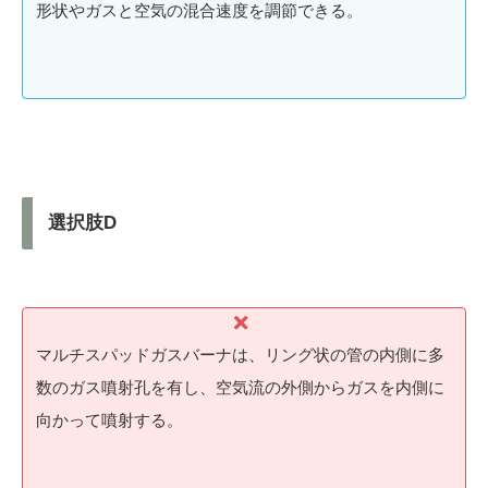
形状やガスと空気の混合速度を調節できる。
選択肢D
マルチスパッドガスバーナは、リング状の管の内側に多
数のガス噴射孔を有し、空気流の外側からガスを内側に
向かって噴射する。