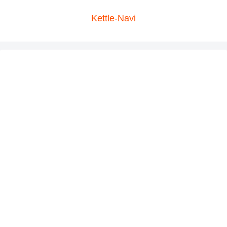
Kettle-Navi