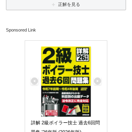
正解を見る
Sponsored Link
詳解 2級ボイラー技士 過去6回問