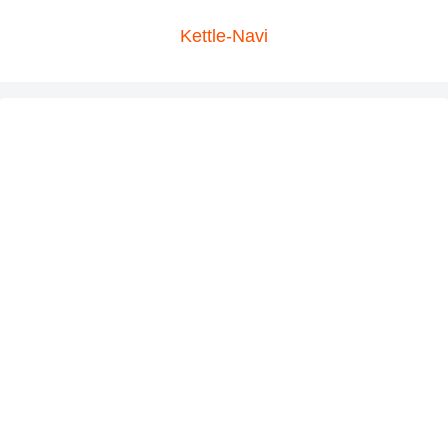
Kettle-Navi