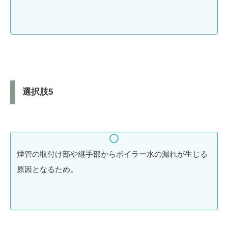
選択肢5
煙管の取付け部や継手部からボイラー水の漏れが生じる
原因となるため。