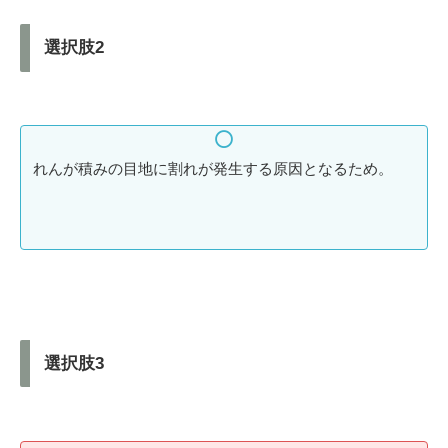
選択肢2
れんが積みの目地に割れが発生する原因となるため。
選択肢3