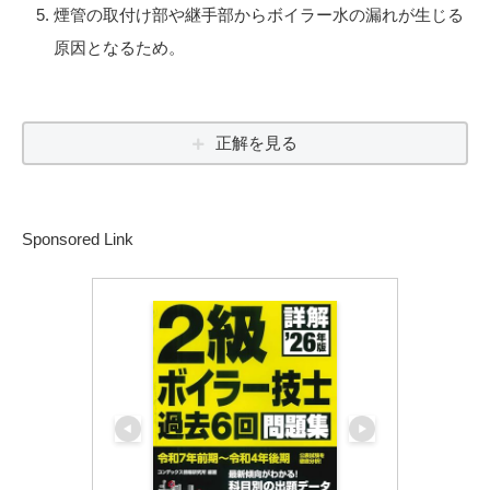
煙管の取付け部や継手部からボイラー水の漏れが生じる
原因となるため。
正解を見る
Sponsored Link