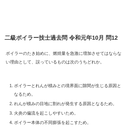
二級ボイラー技士過去問 令和元年10月 問12
ボイラーのたき始めに、燃焼量を急激に増加させてはならな
い理由として、誤っているものは次のうちどれか。
ボイラーとれんが積みとの境界面に隙間が生じる原因と
なるため。
れんが積みの目地に割れが発生する原因となるため。
火炎の偏流を起こしやすいため。
ボイラー本体の不同膨張を起こすため。