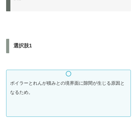
選択肢1
ボイラーとれんが積みとの境界面に隙間が生じる原因と
なるため。