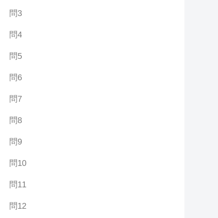
問3
問4
問5
問6
問7
問8
問9
問10
問11
問12