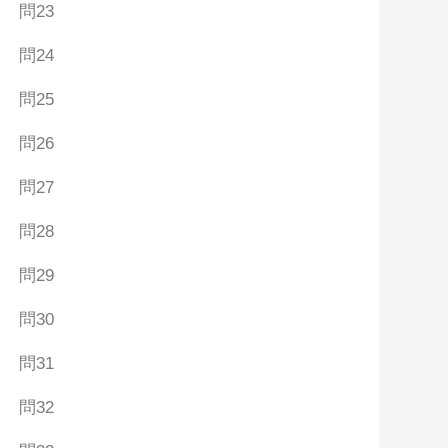
問23
問24
問25
問26
問27
問28
問29
問30
問31
問32