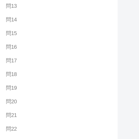
問13
問14
問15
問16
問17
問18
問19
問20
問21
問22