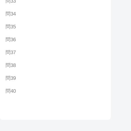
問33
問34
問35
問36
問37
問38
問39
問40