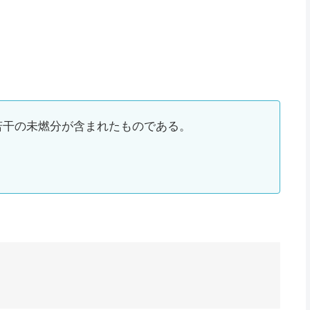
若干の未燃分が含まれたものである。