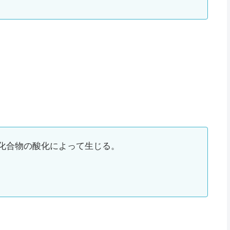
化合物の酸化によって生じる。