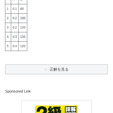
1.
0.1
80
2.
0.2
100
3.
0.2
120
4.
0.3
120
5.
0.4
120
正解を見る
Sponsored Link