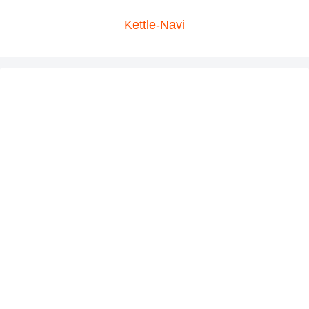
Kettle-Navi