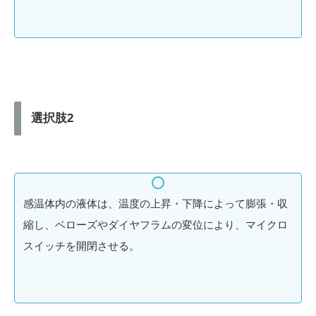
選択肢2
感温体内の液体は、温度の上昇・下降によって膨張・収
縮し、ベローズやダイヤフラムの変位により、マイクロ
スイッチを開閉させる。