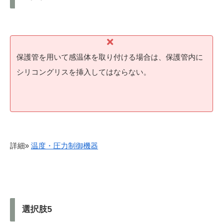
保護管を用いて感温体を取り付ける場合は、保護管内に
シリコングリスを挿入してはならない。
詳細»
温度・圧力制御機器
選択肢5