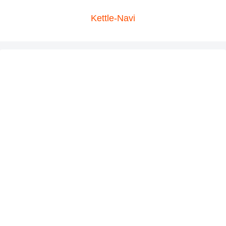
Kettle-Navi