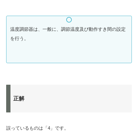
温度調節器は、一般に、調節温度及び動作すき間の設定
を行う。
正解
誤っているものは「4」です。