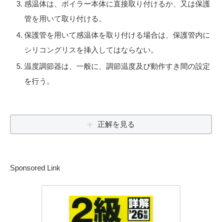
感温体は、ボイラー本体に直接取り付けるか、又は保護
管を用いて取り付ける。
保護管を用いて感温体を取り付ける場合は、保護管内に
シリコングリスを挿入してはならない。
温度調節器は、一般に、調節温度及び動作すき間の設定
を行う。
正解を見る
Sponsored Link