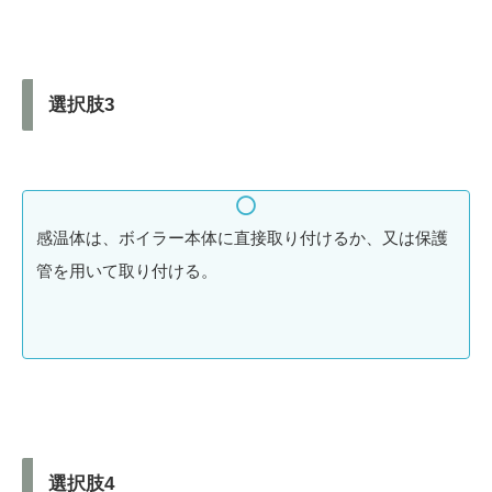
選択肢3
感温体は、ボイラー本体に直接取り付けるか、又は保護
管を用いて取り付ける。
選択肢4