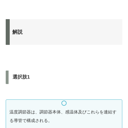
解説
選択肢1
温度調節器は、調節器本体、感温体及びこれらを連結す
る導管で構成される。