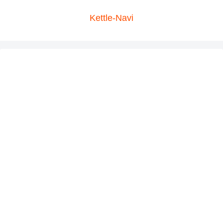
Kettle-Navi