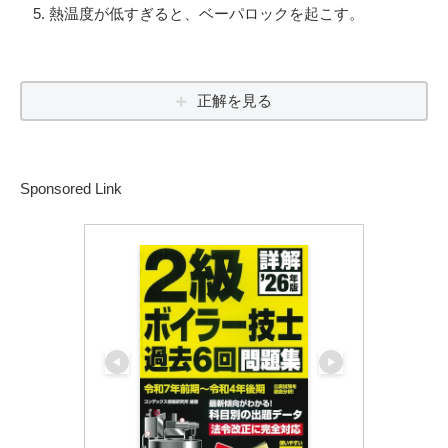
熱温度が低すぎると、ベーパロックを起こす。
正解を見る
Sponsored Link