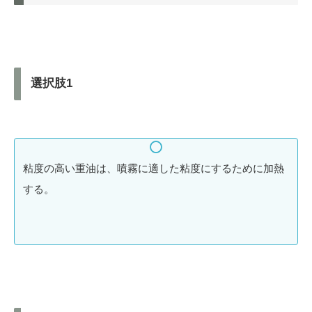
選択肢1
粘度の高い重油は、噴霧に適した粘度にするために加熱
する。