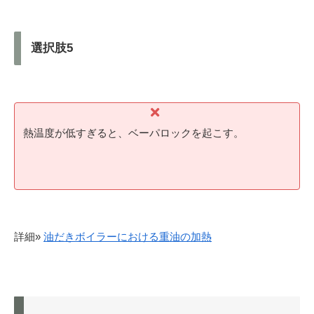
選択肢5
熱温度が低すぎると、ベーパロックを起こす。
詳細»
油だきボイラーにおける重油の加熱