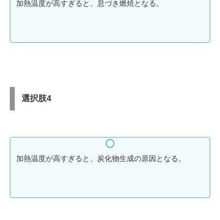
加熱温度が高すぎると、息づき燃焼となる。
選択肢4
加熱温度が高すぎると、炭化物生成の原因となる。