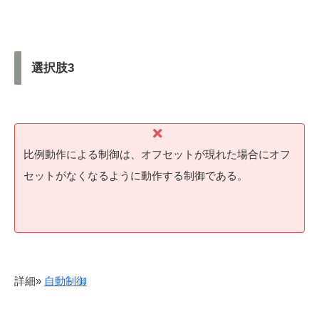
選択肢3
比例動作による制御は、オフセットが現れた場合にオフ
セットがなくなるように動作する制御である。
詳細»
自動制御