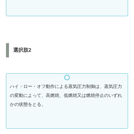
選択肢2
ハイ・ロー・オフ動作による蒸気圧力制御は、蒸気圧力
の変動によって、高燃焼、低燃焼又は燃焼停止のいずれ
かの状態をとる。