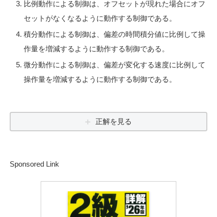
比例動作による制御は、オフセットが現れた場合にオフ
セットがなくなるように動作する制御である。
積分動作による制御は、偏差の時間積分値に比例して操
作量を増減するように動作する制御である。
微分動作による制御は、偏差が変化する速度に比例して
操作量を増減するように動作する制御である。
正解を見る
Sponsored Link