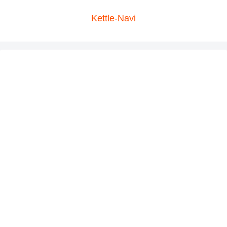
Kettle-Navi