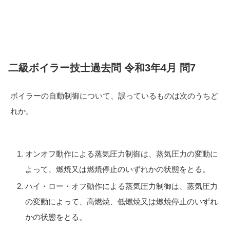
二級ボイラー技士過去問 令和3年4月 問7
ボイラーの自動制御について、誤っているものは次のうちど
れか。
オンオフ動作による蒸気圧力制御は、蒸気圧力の変動に
よって、燃焼又は燃焼停止のいずれかの状態をとる。
ハイ・ロー・オフ動作による蒸気圧力制御は、蒸気圧力
の変動によって、高燃焼、低燃焼又は燃焼停止のいずれ
かの状態をとる。