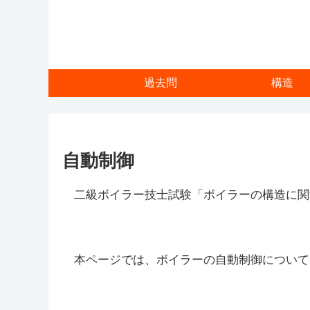
過去問
構造
自動制御
二級ボイラー技士試験「ボイラーの構造に関
本ページでは、ボイラーの自動制御について