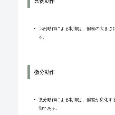
比例動作
比例動作による制御は、偏差の大きさ
る。
微分動作
微分動作による制御は、偏差が変化す
御である。