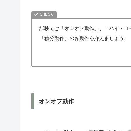
試験では「オンオフ動作」、「ハイ・ロ
「積分動作」の各動作を抑えましょう。
オンオフ動作