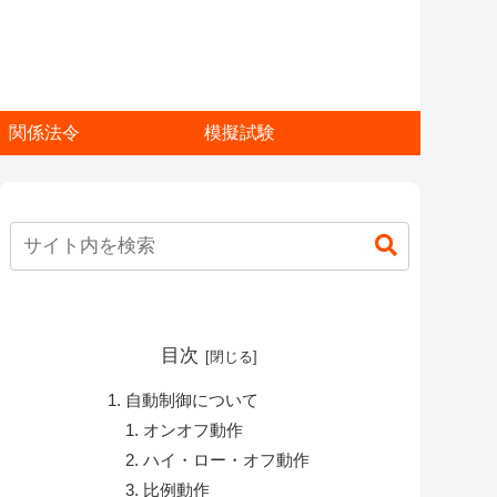
関係法令
模擬試験
目次
自動制御について
オンオフ動作
ハイ・ロー・オフ動作
比例動作