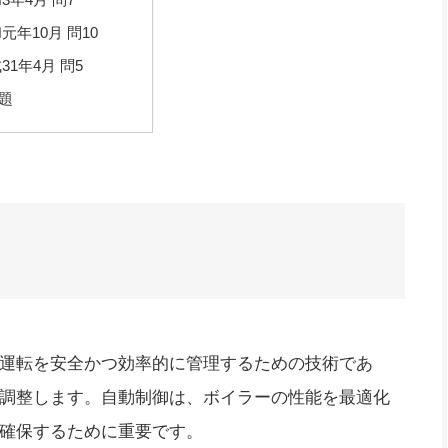
元年10月 問10
31年4月 問5
題
運転を安全かつ効率的に管理するための技術であ
調整します。自動制御は、ボイラーの性能を最適化
確保するために重要です。