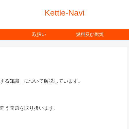
Kettle-Navi
取扱い
燃料及び燃焼
する知識」について解説しています。
問う問題を取り扱います。