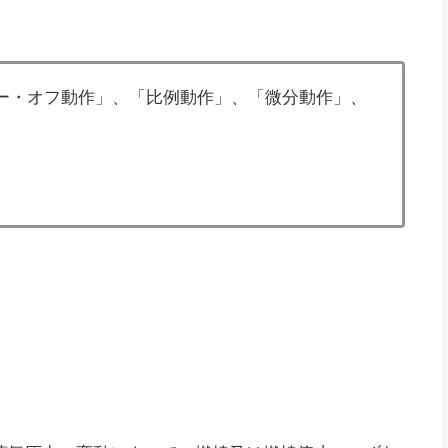
ー・オフ動作」、「比例動作」、「微分動作」、