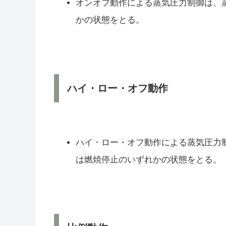
オンオフ動作による蒸気圧力制御は、
かの状態をとる。
ハイ・ロー・オフ動作
ハイ・ロー・オフ動作による蒸気圧力
は燃焼停止のいずれかの状態をとる。