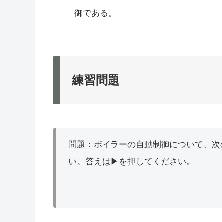
御である。
練習問題
問題：ボイラーの自動制御について、次
い。答えは▶を押してください。