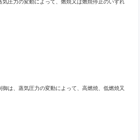
蒸気圧力の変動によって、燃焼又は燃焼停止のいずれ
制御は、蒸気圧力の変動によって、高燃焼、低燃焼又