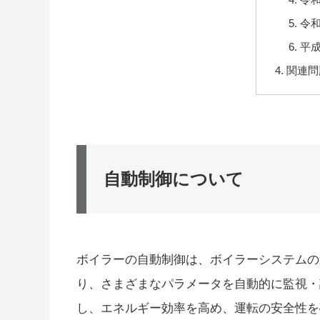
令和
平成
関連問
自動制御について
ボイラーの自動制御は、ボイラーシステムの
り、さまざまなパラメータを自動的に監視・
し、エネルギー効率を高め、運転の安全性を