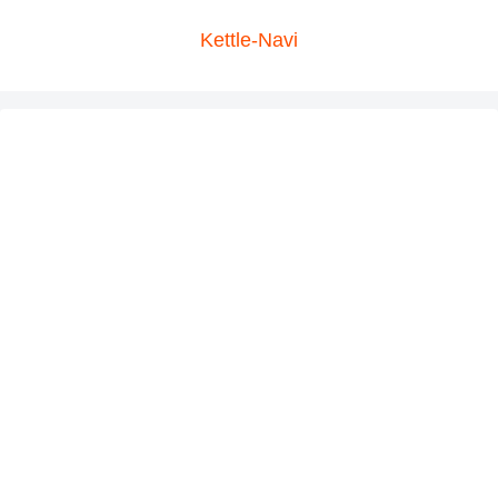
Kettle-Navi