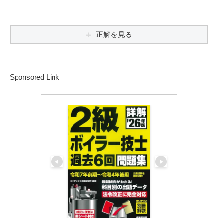
正解を見る
Sponsored Link