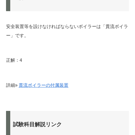
安全装置等を設けなければならないボイラーは「貫流ボイラ
ー」です。
正解：4
詳細»
貫流ボイラーの付属装置
試験科目解説リンク