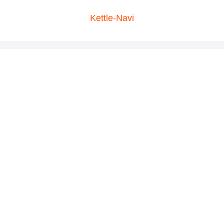
Kettle-Navi