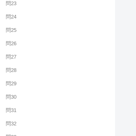
問23
問24
問25
問26
問27
問28
問29
問30
問31
問32