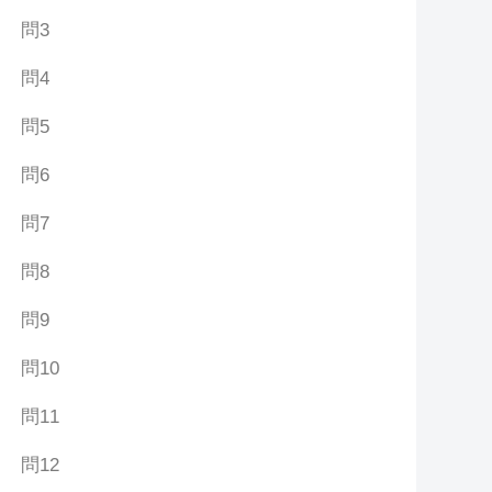
問3
問4
問5
問6
問7
問8
問9
問10
問11
問12