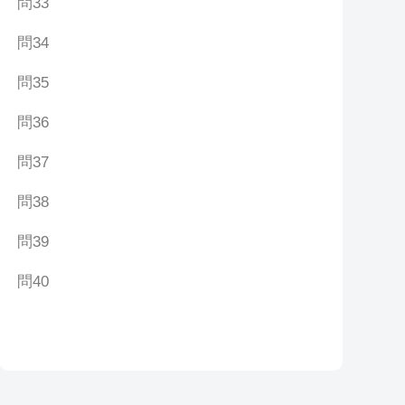
問33
問34
問35
問36
問37
問38
問39
問40