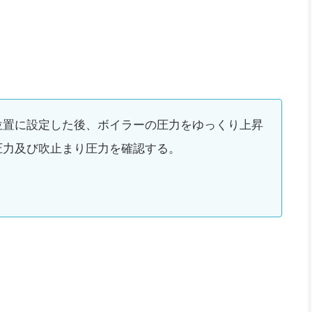
位置に設定した後、ボイラーの圧力をゆっくり上昇
圧力及び吹止まり圧力を確認する。