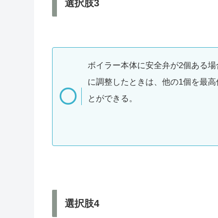
選択肢3
ボイラー本体に安全弁が2個ある場
に調整したときは、他の1個を最高
とができる。
選択肢4