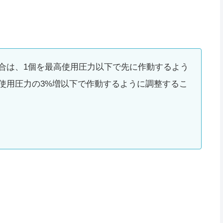
合は、1個を最高使用圧力以下で先に作動するよう
使用圧力の3%増以下で作動するように調整するこ