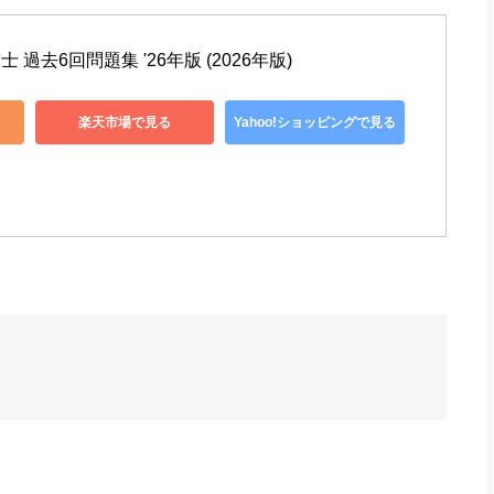
 過去6回問題集 '26年版 (2026年版)
楽天市場で見る
Yahoo!ショッピングで見る