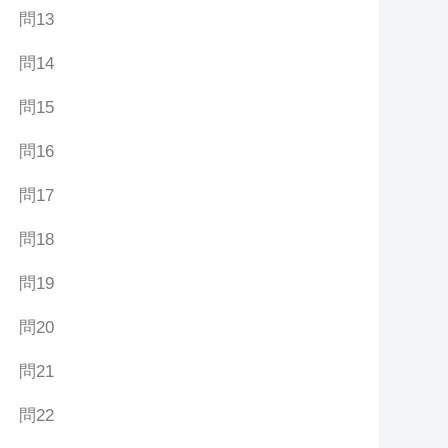
問13
問14
問15
問16
問17
問18
問19
問20
問21
問22