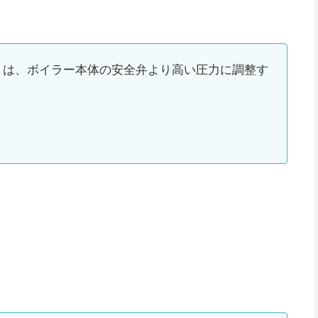
）は、ボイラー本体の安全弁より高い圧力に調整す