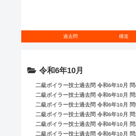
過去問
構造
令和6年10月
二級ボイラー技士過去問 令和6年10月 問
二級ボイラー技士過去問 令和6年10月 問
二級ボイラー技士過去問 令和6年10月 問
二級ボイラー技士過去問 令和6年10月 問
二級ボイラー技士過去問 令和6年10月 問
二級ボイラー技士過去問 令和6年10月 問