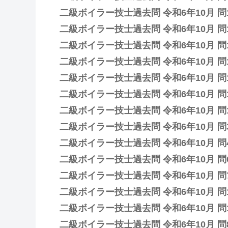
二級ボイラー技士過去問 令和6年10月 問
二級ボイラー技士過去問 令和6年10月 問
二級ボイラー技士過去問 令和6年10月 問
二級ボイラー技士過去問 令和6年10月 問
二級ボイラー技士過去問 令和6年10月 問
二級ボイラー技士過去問 令和6年10月 問
二級ボイラー技士過去問 令和6年10月 問
二級ボイラー技士過去問 令和6年10月 問
二級ボイラー技士過去問 令和6年10月 問
二級ボイラー技士過去問 令和6年10月 問
二級ボイラー技士過去問 令和6年10月 問
二級ボイラー技士過去問 令和6年10月 問
二級ボイラー技士過去問 令和6年10月 問
二級ボイラー技士過去問 令和6年10月 問