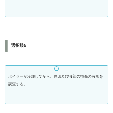
選択肢5
ボイラーが冷却してから、原因及び各部の損傷の有無を
調査する。