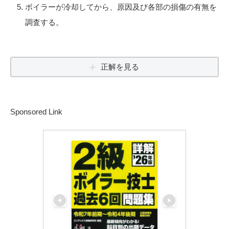
ボイラーが冷却してから、原因及び各部の損傷の有無を
調査する。
正解を見る
Sponsored Link