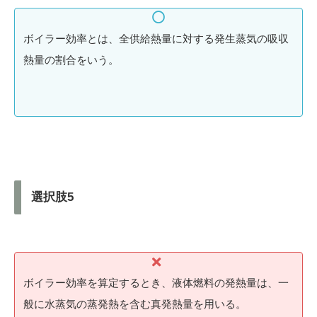
ボイラー効率とは、全供給熱量に対する発生蒸気の吸収
熱量の割合をいう。
選択肢5
ボイラー効率を算定するとき、液体燃料の発熱量は、一
般に水蒸気の蒸発熱を含む真発熱量を用いる。