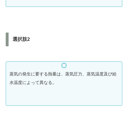
選択肢2
蒸気の発生に要する熱量は、蒸気圧力、蒸気温度及び給
水温度によって異なる。