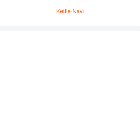
Kettle-Navi