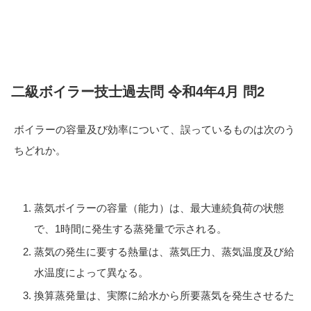
二級ボイラー技士過去問 令和4年4月 問2
ボイラーの容量及び効率について、誤っているものは次のう
ちどれか。
蒸気ボイラーの容量（能力）は、最大連続負荷の状態
で、1時間に発生する蒸発量で示される。
蒸気の発生に要する熱量は、蒸気圧力、蒸気温度及び給
水温度によって異なる。
換算蒸発量は、実際に給水から所要蒸気を発生させるた