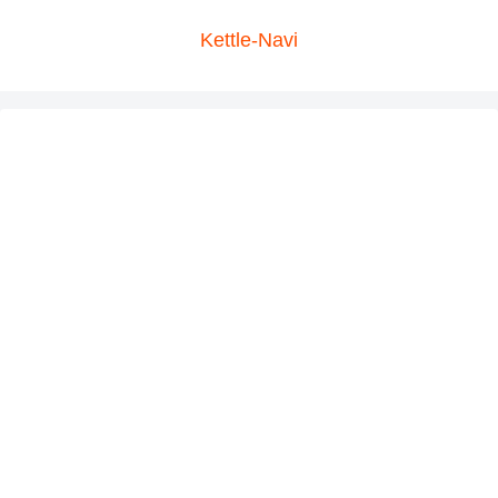
Kettle-Navi