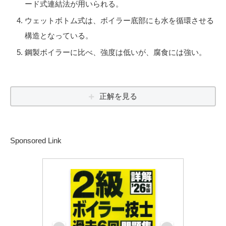
ード式連結法が用いられる。
ウェットボトム式は、ボイラー底部にも水を循環させる
構造となっている。
鋼製ボイラーに比べ、強度は低いが、腐食には強い。
正解を見る
Sponsored Link