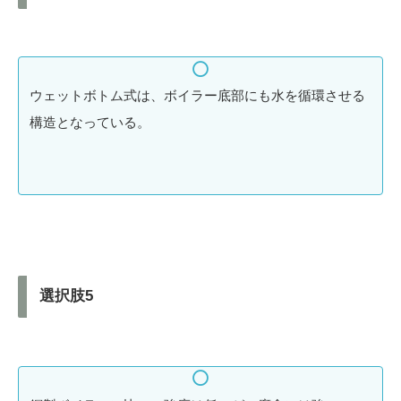
ウェットボトム式は、ボイラー底部にも水を循環させる
構造となっている。
選択肢5