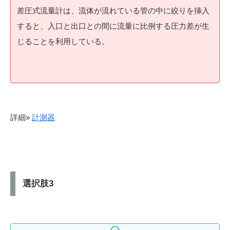
差圧式流量計は、流体が流れている管の中に絞りを挿入
すると、入口と出口との間に流量に比例する圧力差が生
じることを利用している。
詳細»
計測器
選択肢3