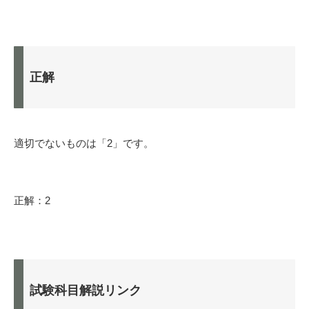
正解
適切でないものは「2」です。
正解：2
試験科目解説リンク