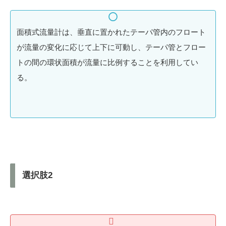
面積式流量計は、垂直に置かれたテーパ管内のフロート
が流量の変化に応じて上下に可動し、テーパ管とフロー
トの間の環状面積が流量に比例することを利用してい
る。
選択肢2