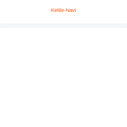
Kettle-Navi