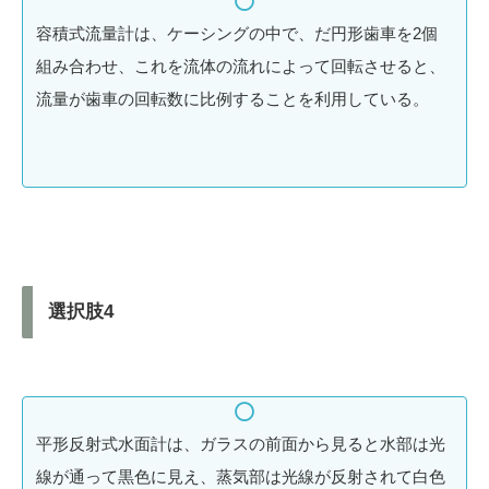
容積式流量計は、ケーシングの中で、だ円形歯車を2個
組み合わせ、これを流体の流れによって回転させると、
流量が歯車の回転数に比例することを利用している。
選択肢4
平形反射式水面計は、ガラスの前面から見ると水部は光
線が通って黒色に見え、蒸気部は光線が反射されて白色