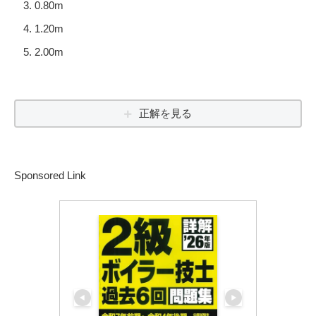
0.80m
1.20m
2.00m
正解を見る
Sponsored Link