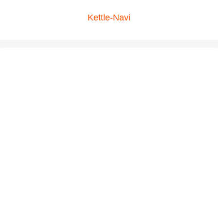
Kettle-Navi