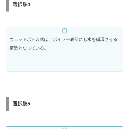
選択肢4
ウェットボトム式は、ボイラー底部にも水を循環させる
構造となっている。
選択肢5