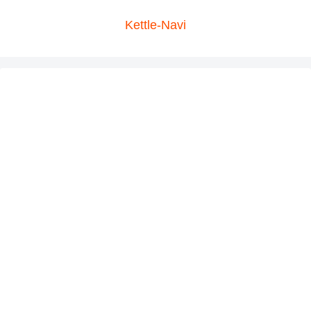
Kettle-Navi