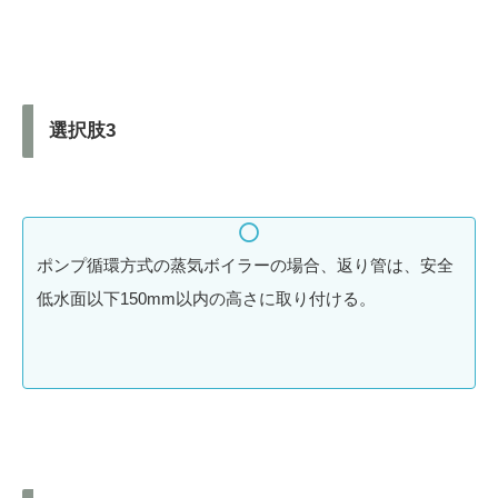
選択肢3
ポンプ循環方式の蒸気ボイラーの場合、返り管は、安全
低水面以下150mm以内の高さに取り付ける。