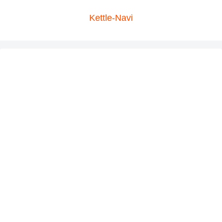
Kettle-Navi