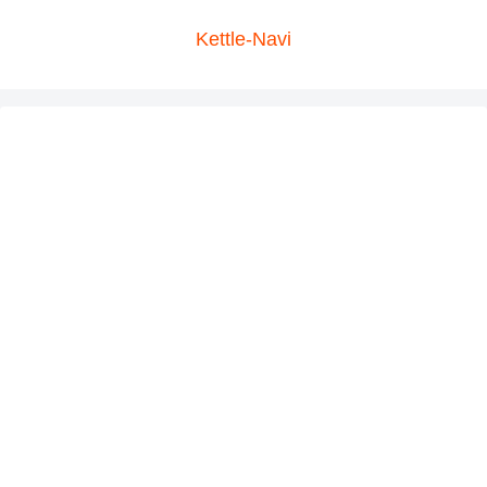
Kettle-Navi