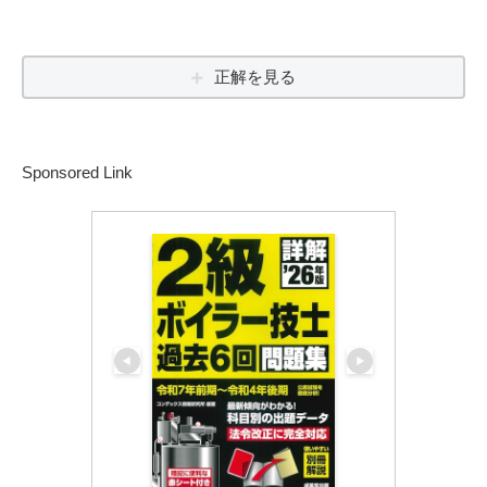
正解を見る
Sponsored Link