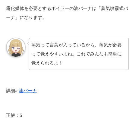
霧化媒体を必要とするボイラーの油バーナは「蒸気噴霧式バ
ーナ」になります。
蒸気って言葉が入っているから、蒸気が必要
って覚えやすいよね。これでみんなも簡単に
覚えられるよ！
詳細»
油バーナ
正解：5