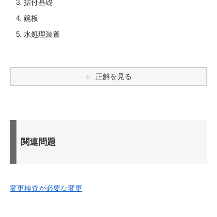
据付基礎
鏡板
水処理装置
正解を見る
関連問題
変更検査が必要な変更