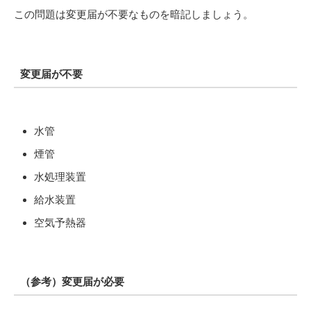
この問題は変更届が不要なものを暗記しましょう。
変更届が不要
水管
煙管
水処理装置
給水装置
空気予熱器
（参考）変更届が必要