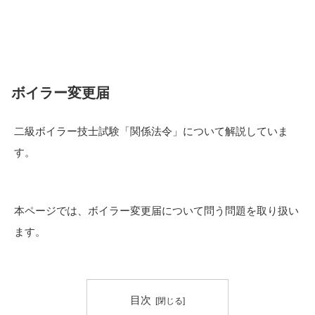
ボイラー変更届
二級ボイラー技士試験「関係法令」について解説していま
す。
本ページでは、ボイラー変更届について問う問題を取り扱い
ます。
目次