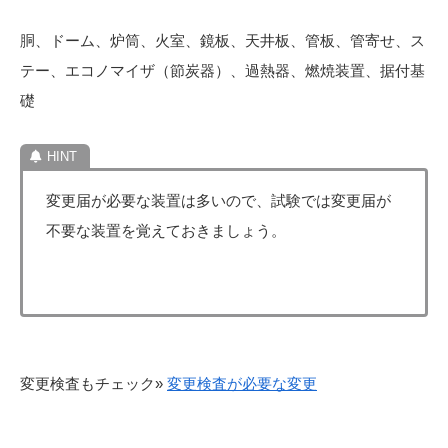
胴、ドーム、炉筒、火室、鏡板、天井板、管板、管寄せ、ス
テー、エコノマイザ（節炭器）、過熱器、燃焼装置、据付基
礎
変更届が必要な装置は多いので、試験では変更届が
不要な装置を覚えておきましょう。
変更検査もチェック»
変更検査が必要な変更