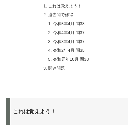
これは覚えよう！
過去問で修得
令和5年4月 問38
令和4年4月 問37
令和3年4月 問37
令和2年4月 問35
令和元年10月 問38
関連問題
これは覚えよう！