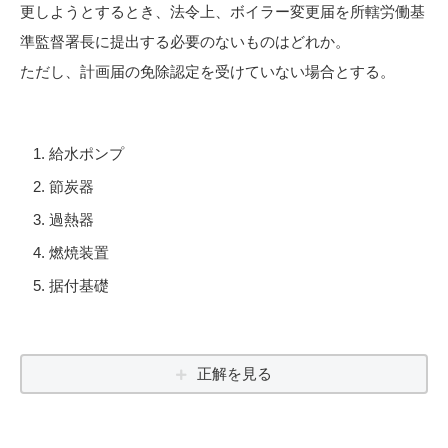
更しようとするとき、法令上、ボイラー変更届を所轄労働基
準監督署長に提出する必要のないものはどれか。
ただし、計画届の免除認定を受けていない場合とする。
給水ポンプ
節炭器
過熱器
燃焼装置
据付基礎
正解を見る