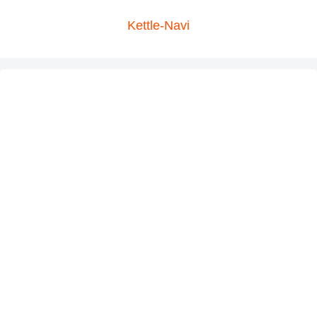
Kettle-Navi