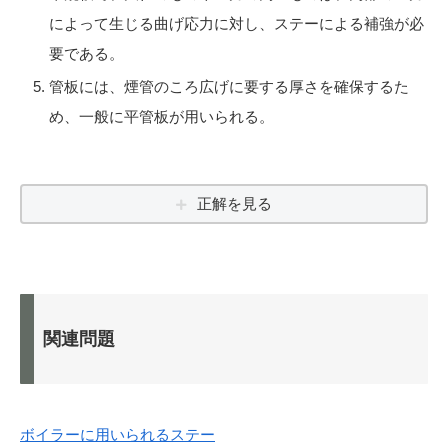
によって生じる曲げ応力に対し、ステーによる補強が必
要である。
管板には、煙管のころ広げに要する厚さを確保するた
め、一般に平管板が用いられる。
正解を見る
関連問題
ボイラーに用いられるステー