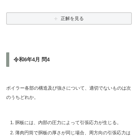
正解を見る
令和6年4月 問4
ボイラー各部の構造及び強さについて、適切でないものは次
のうちどれか。
胴板には、内部の圧力によって引張応力が生じる。
薄肉円筒で胴板の厚さが同じ場合、周方向の引張応力は