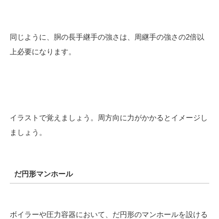
同じように、胴の長手継手の強さは、周継手の強さの2倍以
上必要になります。
イラストで覚えましょう。周方向に力がかかるとイメージし
ましょう。
だ円形マンホール
ボイラーや圧力容器において、だ円形のマンホールを設ける