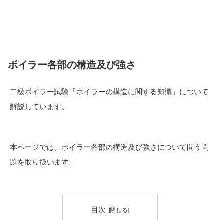
ボイラー各部の構造及び強さ
二級ボイラー試験「ボイラーの構造に関する知識」について
解説しています。
本ページでは、ボイラー各部の構造及び強さについて問う問
題を取り扱います。
目次