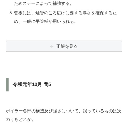
ためステーによって補強する。
管板には、煙管のころ広げに要する厚さを確保するた
め、一般に平管板が用いられる。
正解を見る
令和元年10月 問5
ボイラー各部の構造及び強さについて、誤っているものは次
のうちどれか。