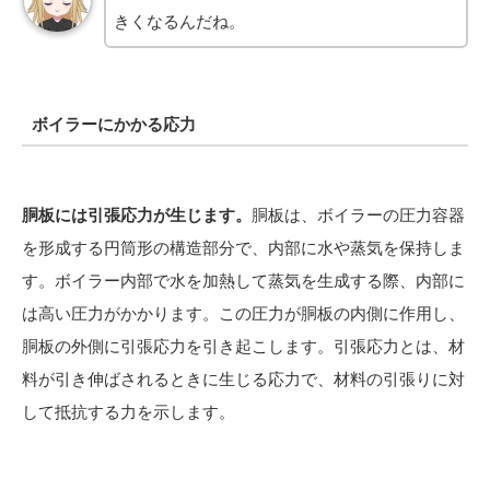
きくなるんだね。
ボイラーにかかる応力
胴板には引張応力が生じます。
胴板は、ボイラーの圧力容器
を形成する円筒形の構造部分で、内部に水や蒸気を保持しま
す。ボイラー内部で水を加熱して蒸気を生成する際、内部に
は高い圧力がかかります。この圧力が胴板の内側に作用し、
胴板の外側に引張応力を引き起こします。引張応力とは、材
料が引き伸ばされるときに生じる応力で、材料の引張りに対
して抵抗する力を示します。