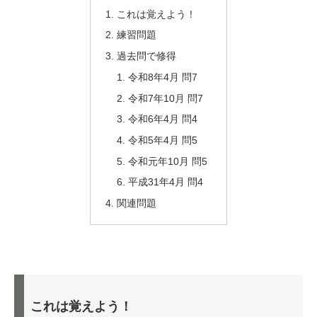
これは覚えよう！
練習問題
過去問で修得
令和8年4月 問7
令和7年10月 問7
令和6年4月 問4
令和5年4月 問5
令和元年10月 問5
平成31年4月 問4
関連問題
これは覚えよう！