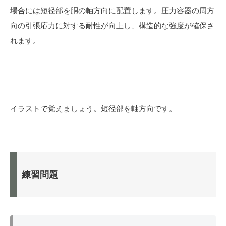
場合には短径部を胴の軸方向に配置します。圧力容器の周方
向の引張応力に対する耐性が向上し、構造的な強度が確保さ
れます。
イラストで覚えましょう。短径部を軸方向です。
練習問題