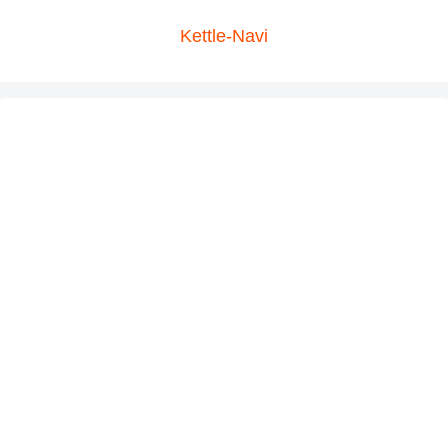
Kettle-Navi