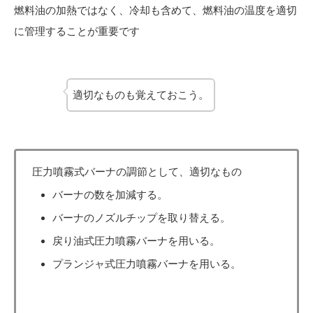
燃料油の加熱ではなく、冷却も含めて、燃料油の温度を適切
に管理することが重要です
適切なものも覚えておこう。
圧力噴霧式バーナの調節として、適切なもの
バーナの数を加減する。
バーナのノズルチップを取り替える。
戻り油式圧力噴霧バーナを用いる。
プランジャ式圧力噴霧バーナを用いる。