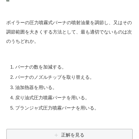
ボイラーの圧力噴霧式バーナの噴射油量を調節し、又はその
調節範囲を大きくする方法として、最も適切でないものは次
のうちどれか。
バーナの数を加減する。
バーナのノズルチップを取り替える。
油加熱器を用いる。
戻り油式圧力噴霧バーナを用いる。
プランジャ式圧力噴霧バーナを用いる。
正解を見る