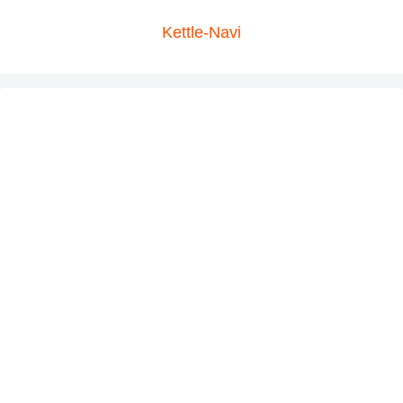
Kettle-Navi