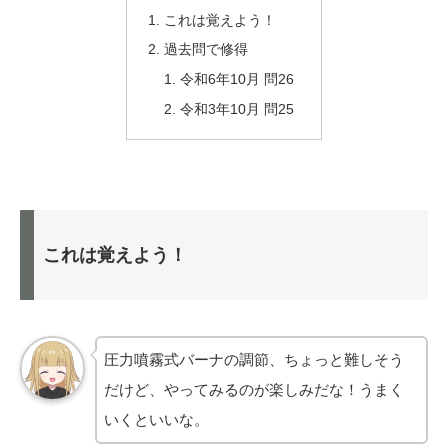
これは覚えよう！
過去問で修得
令和6年10月 問26
令和3年10月 問25
これは覚えよう！
圧力噴霧式バーナの調節、ちょっと難しそう
だけど、やってみるのが楽しみだな！うまく
いくといいな。