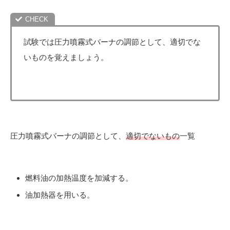
試験では圧力噴霧式バーナの調節として、適切でな
いものを覚えましょう。
圧力噴霧式バーナの調節として、
適切でないもの
一覧
燃料油の加熱温度を加減する。
油加熱器を用いる。