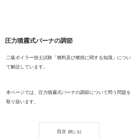
圧力噴霧式バーナの調節
二級ボイラー技士試験「燃料及び燃焼に関する知識」につい
て解説しています。
本ページでは、圧力噴霧式バーナの調節について問う問題を
取り扱います。
目次