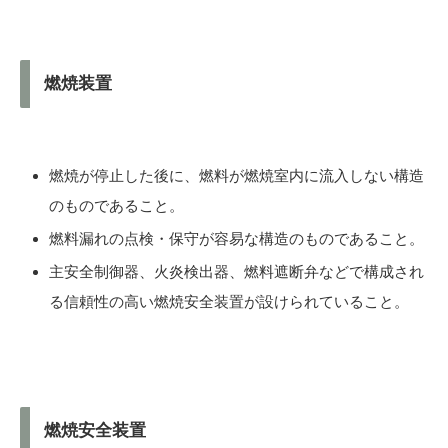
燃焼装置
燃焼が停止した後に、燃料が燃焼室内に流入しない構造
のものであること。
燃料漏れの点検・保守が容易な構造のものであること。
主安全制御器、火炎検出器、燃料遮断弁などで構成され
る信頼性の高い燃焼安全装置が設けられていること。
燃焼安全装置