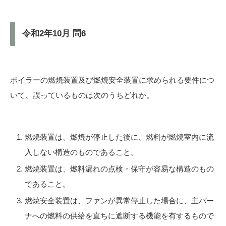
令和2年10月 問6
ボイラーの燃焼装置及び燃焼安全装置に求められる要件につ
いて、誤っているものは次のうちどれか。
燃焼装置は、燃焼が停止した後に、燃料が燃焼室内に流
入しない構造のものであること。
燃焼装置は、燃料漏れの点検・保守が容易な構造のもの
であること。
燃焼安全装置は、ファンが異常停止した場合に、主バー
ナへの燃料の供給を直ちに遮断する機能を有するもので