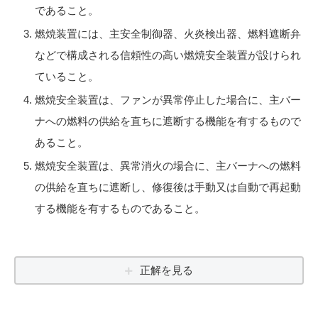
であること。
燃焼装置には、主安全制御器、火炎検出器、燃料遮断弁
などで構成される信頼性の高い燃焼安全装置が設けられ
ていること。
燃焼安全装置は、ファンが異常停止した場合に、主バー
ナへの燃料の供給を直ちに遮断する機能を有するもので
あること。
燃焼安全装置は、異常消火の場合に、主バーナへの燃料
の供給を直ちに遮断し、修復後は手動又は自動で再起動
する機能を有するものであること。
正解を見る