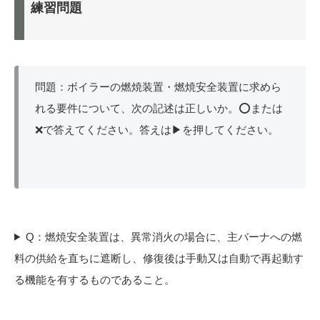
練習問題
問題：ボイラーの燃焼装置・燃焼安全装置に求めら
れる要件について、次の記述は正しいか。⭕または
❌で答えてください。答えは▶を押してください。
Q：燃焼安全装置は、異常消火の場合に、主バーナへの燃
料の供給を直ちに遮断し、修復後は手動又は自動で再起動す
る機能を有するものであること。