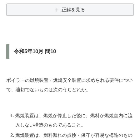
正解を見る
令和5年10月 問10
ボイラーの燃焼装置・燃焼安全装置に求められる要件につい
て、適切でないものは次のうちどれか。
燃焼装置は、燃焼が停止した後に、燃料が燃焼室内に流
入しない構造のものであること。
燃焼装置は、燃料漏れの点検・保守が容易な構造のもの