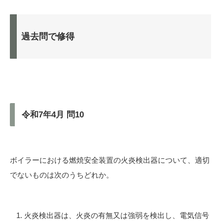
過去問で修得
令和7年4月 問10
ボイラーにおける燃焼安全装置の火炎検出器について、適切
でないものは次のうちどれか。
火炎検出器は、火炎の有無又は強弱を検出し、電気信号