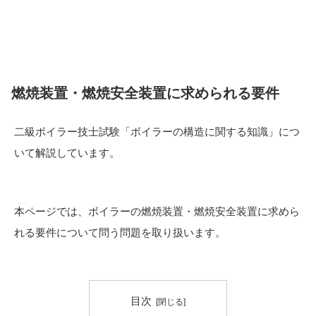
燃焼装置・燃焼安全装置に求められる要件
二級ボイラー技士試験「ボイラーの構造に関する知識」につ
いて解説しています。
本ページでは、ボイラーの燃焼装置・燃焼安全装置に求めら
れる要件について問う問題を取り扱います。
目次