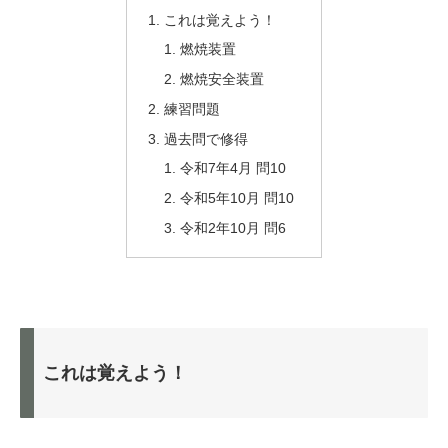
これは覚えよう！
燃焼装置
燃焼安全装置
練習問題
過去問で修得
令和7年4月 問10
令和5年10月 問10
令和2年10月 問6
これは覚えよう！