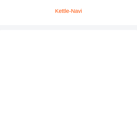
Kettle-Navi