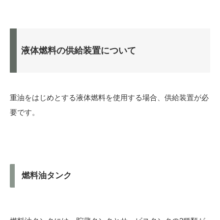
液体燃料の供給装置について
重油をはじめとする液体燃料を使用する場合、供給装置が必
要です。
燃料油タンク