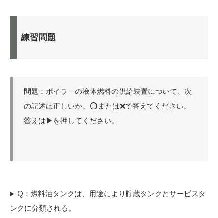
練習問題
問題：ボイラーの液体燃料の供給装置について、次
の記述は正しいか。⭕または❌で答えてください。
答えは▶を押してください。
Q：燃料油タンクは、用途により貯蔵タンクとサービスタ
ンクに分類される。