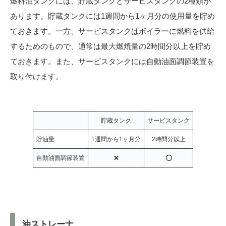
燃料油タンクには、貯蔵タンクとサービスタンクの2種類が
あります。貯蔵タンクには1週間から1ヶ月分の使用量を貯め
ておきます。一方、サービスタンクはボイラーに燃料を供給
するためのもので、通常は最大燃焼量の2時間分以上を貯め
ておきます。また、サービスタンクには自動油面調節装置を
取り付けます。
貯蔵タンク
サービスタンク
貯油量
1週間から1ヶ月分
2時間分以上
自動油面調節装置
❌
⭕
油ストレーナ