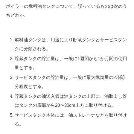
ボイラーの燃料油タンクについて、誤っているものは次のう
ちどれか。
燃料油タンクは、用途により貯蔵タンクとサービスタン
クに分類される。
貯蔵タンクの貯油量は、一般に1週間から1か月間の使用
量とする。
サービスタンクの貯油量は、一般に最大燃焼量の2時間
分程度とする。
貯蔵タンクの油送入管は油タンクの上部に、油取出し管
はタンクの底部から20〜30cm上方に取り付ける。
サービスタンク本体には、油ストレーナなどを取り付け
る。