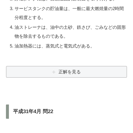
サービスタンクの貯油量は、一般に最大燃焼量の2時間
分程度とする。
油ストレーナは、油中の土砂、鉄さび、ごみなどの固形
物を除去するものである。
油加熱器には、蒸気式と電気式がある。
正解を見る
平成31年4月 問22