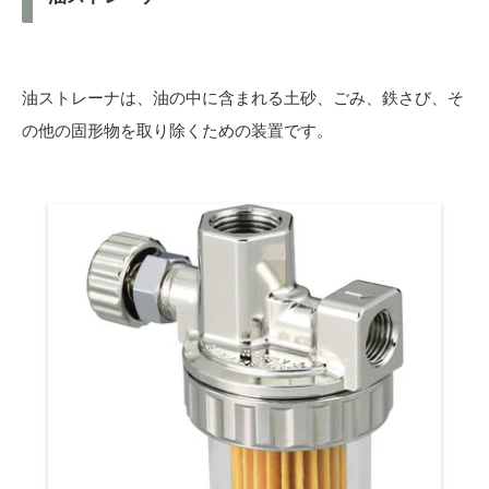
油ストレーナは、油の中に含まれる土砂、ごみ、鉄さび、そ
の他の固形物を取り除くための装置です。