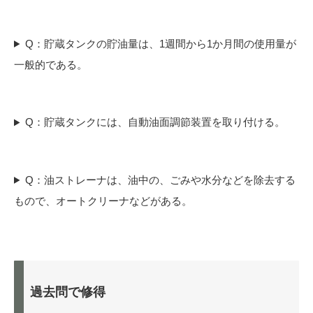
Q：貯蔵タンクの貯油量は、1週間から1か月間の使用量が
一般的である。
Q：貯蔵タンクには、自動油面調節装置を取り付ける。
Q：油ストレーナは、油中の、ごみや水分などを除去する
もので、オートクリーナなどがある。
過去問で修得