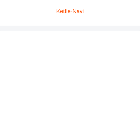
Kettle-Navi