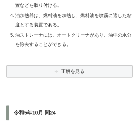
置などを取り付ける。
油加熱器は、燃料油を加熱し、燃料油を噴霧に適した粘
度とする装置である。
油ストレーナには、オートクリーナがあり、油中の水分
を除去することができる。
正解を見る
令和5年10月 問24