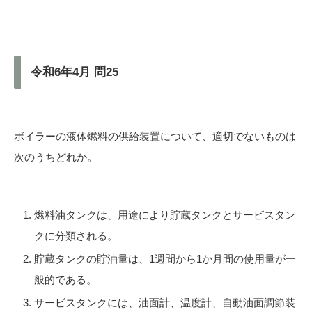
令和6年4月 問25
ボイラーの液体燃料の供給装置について、適切でないものは
次のうちどれか。
燃料油タンクは、用途により貯蔵タンクとサービスタン
クに分類される。
貯蔵タンクの貯油量は、1週間から1か月間の使用量が一
般的である。
サービスタンクには、油面計、温度計、自動油面調節装