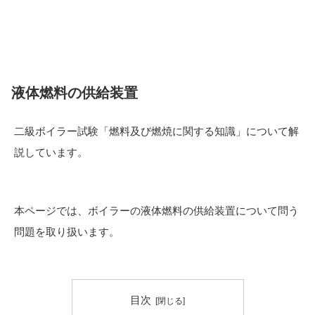
液体燃料の供給装置
二級ボイラー試験「燃料及び燃焼に関する知識」について解
説しています。
本ページでは、ボイラーの液体燃料の供給装置について問う
問題を取り扱います。
目次