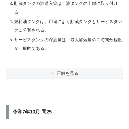
貯蔵タンクの油送入管は、油タンクの上部に取り付け
る。
燃料油タンクは、用途により貯蔵タンクとサービスタン
クに分類される。
サービスタンクの貯油量は、最大燃焼量の２時間分程度
が一般的である。
正解を見る
令和7年10月 問25